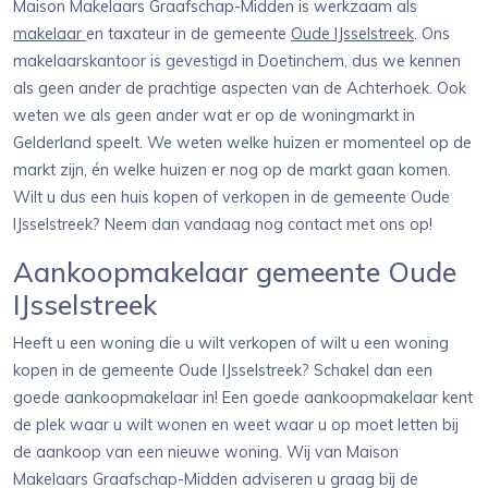
Maison Makelaars Graafschap-Midden is werkzaam als
makelaar
en taxateur in de gemeente
Oude IJsselstreek
. Ons
makelaarskantoor is gevestigd in Doetinchem, dus we kennen
als geen ander de prachtige aspecten van de Achterhoek. Ook
weten we als geen ander wat er op de woningmarkt in
Gelderland speelt. We weten welke huizen er momenteel op de
markt zijn, én welke huizen er nog op de markt gaan komen.
Wilt u dus een huis kopen of verkopen in de gemeente Oude
IJsselstreek? Neem dan vandaag nog contact met ons op!
Aankoopmakelaar gemeente Oude
IJsselstreek
Heeft u een woning die u wilt verkopen of wilt u een woning
kopen in de gemeente Oude IJsselstreek? Schakel dan een
goede aankoopmakelaar in! Een goede aankoopmakelaar kent
de plek waar u wilt wonen en weet waar u op moet letten bij
de aankoop van een nieuwe woning. Wij van Maison
Makelaars Graafschap-Midden adviseren u graag bij de