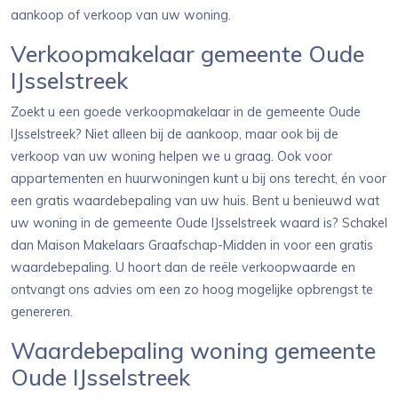
aankoop of verkoop van uw woning.
Verkoopmakelaar gemeente Oude
IJsselstreek
Zoekt u een goede verkoopmakelaar in de gemeente Oude
IJsselstreek? Niet alleen bij de aankoop, maar ook bij de
verkoop van uw woning helpen we u graag. Ook voor
appartementen en huurwoningen kunt u bij ons terecht, én voor
een gratis waardebepaling van uw huis. Bent u benieuwd wat
uw woning in de gemeente Oude IJsselstreek waard is? Schakel
dan Maison Makelaars Graafschap-Midden in voor een gratis
waardebepaling. U hoort dan de reële verkoopwaarde en
ontvangt ons advies om een zo hoog mogelijke opbrengst te
genereren.
Waardebepaling woning gemeente
Oude IJsselstreek