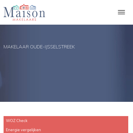
MAKELAAR OUDE-IJSSELSTREEK
WOZ Check
Energie vergelijken