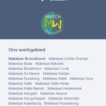
Ons werkgebied
Makelaar Bronckhorst
Makelaar Achter-Drempt
Makelaar Baak
Makelaar Bekveld
Makelaar Bronkhorst
Makelaar Covik
Makelaar De Meene
Makelaar Delden
Makelaar Dunsborg
Makelaar Eldrik
Makelaar Gooi
Makelaar Halle
Makelaar Halle-Heide
Makelaar Halle-Nijman
Makelaar Heidenhoek
Makelaar Hengelo
Makelaar Heurne
Makelaar Hoog-Keppel
Makelaar Hummelo
Makelaar Keijenborg
Makelaar Kranenburg