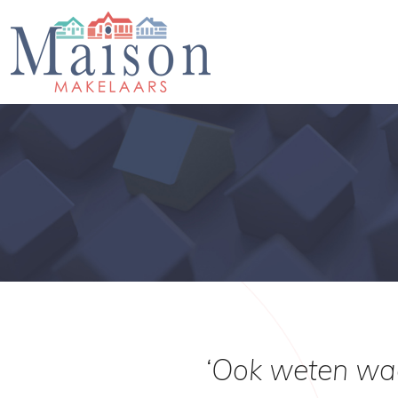
‘Ook weten waa