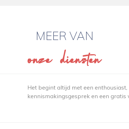
MEER VAN
onze diensten
Het begint altijd met een enthousiast,
kennismakingsgesprek en een gratis