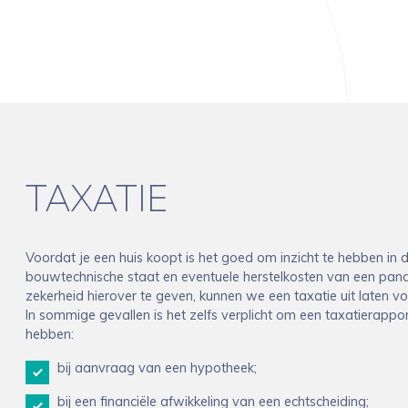
TAXATIE
Voordat je een huis koopt is het goed om inzicht te hebben in 
bouwtechnische staat en eventuele herstelkosten van een pan
zekerheid hierover te geven, kunnen we een taxatie uit laten vo
In sommige gevallen is het zelfs verplicht om een taxatierappor
hebben:
bij aanvraag van een hypotheek;
bij een financiële afwikkeling van een echtscheiding;