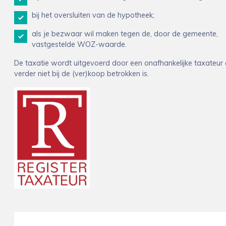
bij het oversluiten van de hypotheek;
als je bezwaar wil maken tegen de, door de gemeente,
vastgestelde WOZ-waarde.
De taxatie wordt uitgevoerd door een onafhankelijke taxateur 
verder niet bij de (ver)koop betrokken is.