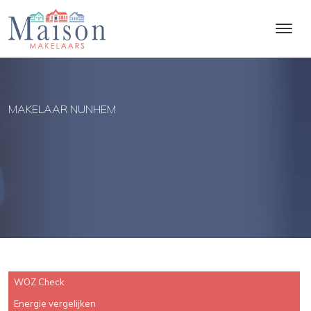
MAKELAAR NUNHEM
WOZ Check
Energie vergelijken