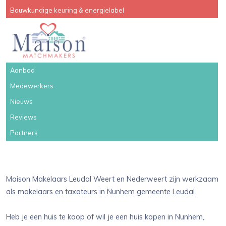
Bouwkundige keuring & energielabel
Aanbod
Medewerkers
Nieuws
Reviews
Partners
Maison Makelaars Leudal Weert en Nederweert zijn werkzaam
als makelaars en taxateurs in Nunhem gemeente Leudal.
Heb je een huis te koop of wil je een huis kopen in Nunhem,