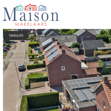
Verkocht