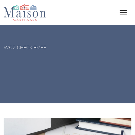
WOZ CHECK RMRE