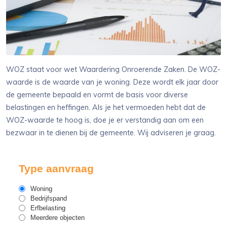
WOZ staat voor wet Waardering Onroerende Zaken. De WOZ-
waarde is de waarde van je woning. Deze wordt elk jaar door
de gemeente bepaald en vormt de basis voor diverse
belastingen en heffingen. Als je het vermoeden hebt dat de
WOZ-waarde te hoog is, doe je er verstandig aan om een
bezwaar in te dienen bij de gemeente. Wij adviseren je graag.