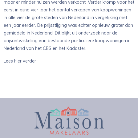
maar er minder huizen werden verkocht. Verder kromp voor het
eerst in bijna vier jaar het aantal verkopen van koopwoningen
in alle vier de grote steden van Nederland in vergelijking met
een jaar eerder. De prijsstijging was echter opnieuw groter dan
gemiddeld in Nederland. Dit blijkt uit onderzoek naar de
prijsontwikkeling van bestaande particuliere koopwoningen in
Nederland van het CBS en het Kadaster.
Lees hier verder