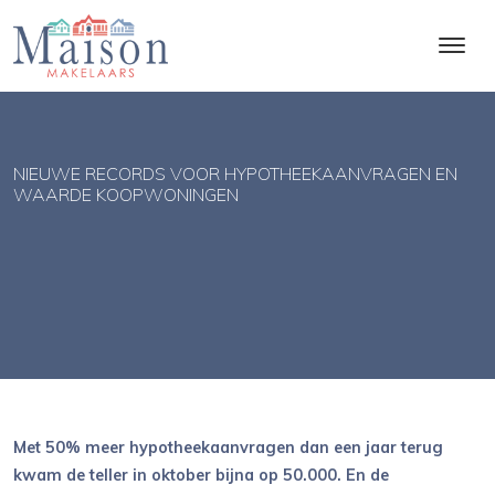
NIEUWE RECORDS VOOR HYPOTHEEKAANVRAGEN EN
WAARDE KOOPWONINGEN
Met 50% meer hypotheekaanvragen dan een jaar terug
kwam de teller in oktober bijna op 50.000. En de