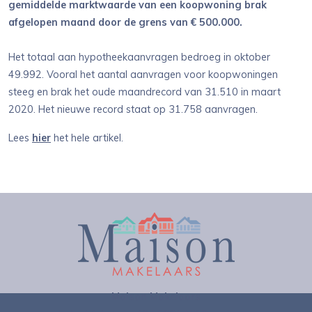
gemiddelde marktwaarde van een koopwoning brak
afgelopen maand door de grens van € 500.000.
Het totaal aan hypotheekaanvragen bedroeg in oktober
49.992. Vooral het aantal aanvragen voor koopwoningen
steeg en brak het oude maandrecord van 31.510 in maart
2020. Het nieuwe record staat op 31.758 aanvragen.
Lees
hier
het hele artikel.
Maison Makelaars