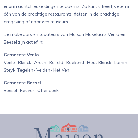
enorm aantal leuke dingen te doen is. Zo kunt u heerlijk eten in
één van de prachtige restaurants, fietsen in de prachtige
omgeving of naar een museum.
De makelaars en taxateurs van Maison Makelaars Venlo en
Beesel zijn actief in:
Gemeente Venlo
Venlo- Blerick- Arcen- Belfeld- Boekend- Hout Blerick- Lomm-
Steyl- Tegelen- Velden- Het Ven
Gemeente Beesel
Beesel- Reuver- Offenbeek