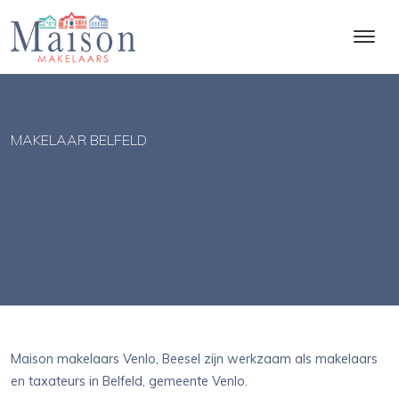
MAKELAAR BELFELD
Maison makelaars Venlo, Beesel zijn werkzaam als makelaars
en taxateurs in Belfeld, gemeente Venlo.