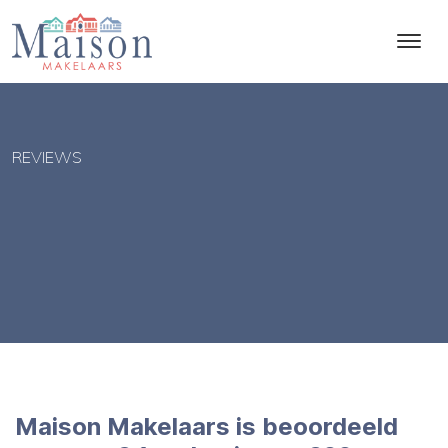
REVIEWS