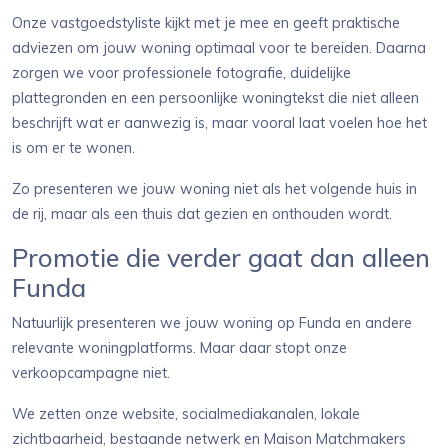
Onze vastgoedstyliste kijkt met je mee en geeft praktische
adviezen om jouw woning optimaal voor te bereiden. Daarna
zorgen we voor professionele fotografie, duidelijke
plattegronden en een persoonlijke woningtekst die niet alleen
beschrijft wat er aanwezig is, maar vooral laat voelen hoe het
is om er te wonen.
Zo presenteren we jouw woning niet als het volgende huis in
de rij, maar als een thuis dat gezien en onthouden wordt.
Promotie die verder gaat dan alleen
Funda
Natuurlijk presenteren we jouw woning op Funda en andere
relevante woningplatforms. Maar daar stopt onze
verkoopcampagne niet.
We zetten onze website, socialmediakanalen, lokale
zichtbaarheid, bestaande netwerk en Maison Matchmakers