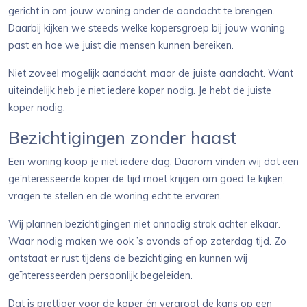
gericht in om jouw woning onder de aandacht te brengen.
Daarbij kijken we steeds welke kopersgroep bij jouw woning
past en hoe we juist die mensen kunnen bereiken.
Niet zoveel mogelijk aandacht, maar de juiste aandacht. Want
uiteindelijk heb je niet iedere koper nodig. Je hebt de juiste
koper nodig.
Bezichtigingen zonder haast
Een woning koop je niet iedere dag. Daarom vinden wij dat een
geïnteresseerde koper de tijd moet krijgen om goed te kijken,
vragen te stellen en de woning echt te ervaren.
Wij plannen bezichtigingen niet onnodig strak achter elkaar.
Waar nodig maken we ook ’s avonds of op zaterdag tijd. Zo
ontstaat er rust tijdens de bezichtiging en kunnen wij
geïnteresseerden persoonlijk begeleiden.
Dat is prettiger voor de koper én vergroot de kans op een