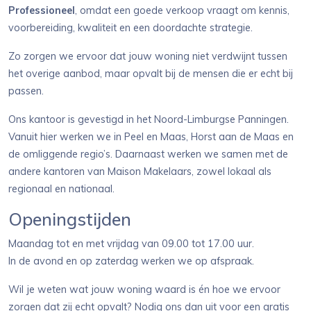
Professioneel
, omdat een goede verkoop vraagt om kennis,
voorbereiding, kwaliteit en een doordachte strategie.
Zo zorgen we ervoor dat jouw woning niet verdwijnt tussen
het overige aanbod, maar opvalt bij de mensen die er echt bij
passen.
Ons kantoor is gevestigd in het Noord-Limburgse Panningen.
Vanuit hier werken we in Peel en Maas, Horst aan de Maas en
de omliggende regio’s. Daarnaast werken we samen met de
andere kantoren van Maison Makelaars, zowel lokaal als
regionaal en nationaal.
Openingstijden
Maandag tot en met vrijdag van 09.00 tot 17.00 uur.
In de avond en op zaterdag werken we op afspraak.
Wil je weten wat jouw woning waard is én hoe we ervoor
zorgen dat zij echt opvalt? Nodig ons dan uit voor een gratis