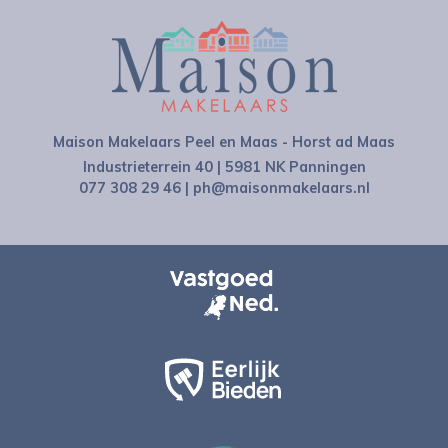
Maison Makelaars Peel en Maas - Horst ad Maas
Industrieterrein 40 | 5981 NK Panningen
077 308 29 46
|
ph@maisonmakelaars.nl