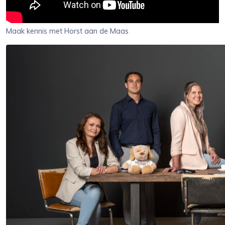
Maak kennis met Horst aan de Maas