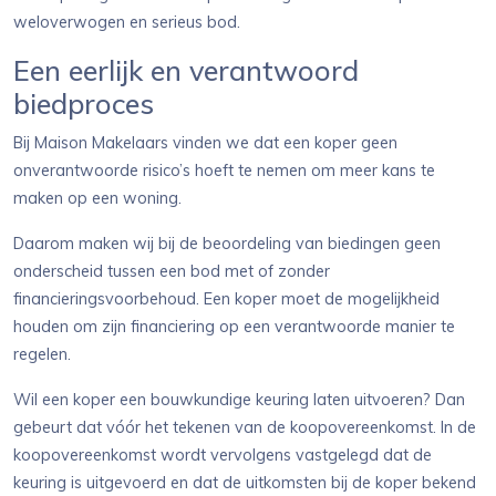
weloverwogen en serieus bod.
Een eerlijk en verantwoord
biedproces
Bij Maison Makelaars vinden we dat een koper geen
onverantwoorde risico’s hoeft te nemen om meer kans te
maken op een woning.
Daarom maken wij bij de beoordeling van biedingen geen
onderscheid tussen een bod met of zonder
financieringsvoorbehoud. Een koper moet de mogelijkheid
houden om zijn financiering op een verantwoorde manier te
regelen.
Wil een koper een bouwkundige keuring laten uitvoeren? Dan
gebeurt dat vóór het tekenen van de koopovereenkomst. In de
koopovereenkomst wordt vervolgens vastgelegd dat de
keuring is uitgevoerd en dat de uitkomsten bij de koper bekend