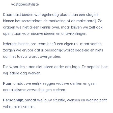
vastgoedstyliste
Daarnaast bieden we regelmatig plaats aan een stagiair
binnen het secretariaat, de marketing of de makelaardij. Zo
dragen we niet alleen kennis over, maar blijven we zelf ook
openstaan voor nieuwe ideeën en ontwikkelingen.
Iedereen binnen ons team heeft een eigen rol, maar samen
zorgen we ervoor dat jij persoonlijk wordt begeleid en niets
aan het toeval wordt overgelaten.
Die woorden staan niet alleen onder ons logo. Ze bepalen hoe
wij iedere dag werken.
Puur
, omdat we eerlijk zeggen wat we denken en geen
onrealistische verwachtingen creëren.
Persoonlijk
, omdat we jouw situatie, wensen en woning echt
willen leren kennen.